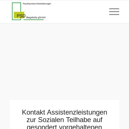
Kontakt Assistenzleistungen
zur Sozialen Teilhabe auf
gesondert vorgehaltenen