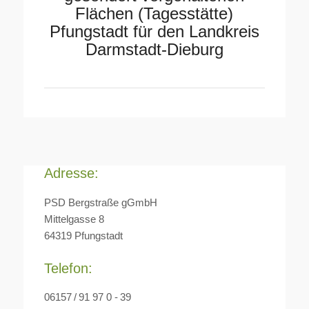
Flächen (Tagesstätte)
Pfungstadt für den Landkreis
Darmstadt-Dieburg
Adresse:
PSD Bergstraße gGmbH
Mittelgasse 8
64319 Pfungstadt
Telefon:
06157 / 91 97 0 - 39