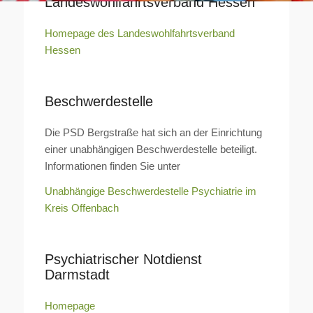
Landeswohlfahrtsverband Hessen
Homepage des Landeswohlfahrtsverband
Hessen
Beschwerdestelle
Die PSD Bergstraße hat sich an der Einrichtung
einer unabhängigen Beschwerdestelle beteiligt.
Informationen finden Sie unter
Unabhängige Beschwerdestelle Psychiatrie im
Kreis Offenbach
Psychiatrischer Notdienst
Darmstadt
Homepage