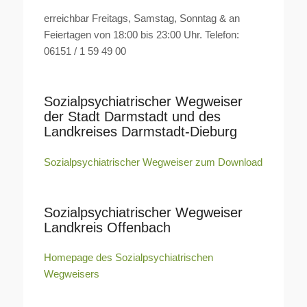
erreichbar Freitags, Samstag, Sonntag & an
Feiertagen von 18:00 bis 23:00 Uhr. Telefon:
06151 / 1 59 49 00
Sozialpsychiatrischer Wegweiser
der Stadt Darmstadt und des
Landkreises Darmstadt-Dieburg
Sozialpsychiatrischer Wegweiser zum Download
Sozialpsychiatrischer Wegweiser
Landkreis Offenbach
Homepage des Sozialpsychiatrischen
Wegweisers